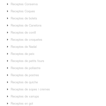
Receptes Conserva
Receptes Coques
Receptes de bolets
Receptes de Canelons
Receptes de conill
Receptes de croquetes
Receptes de Nadal
Receptes de peix
Receptes de petits fours
Receptes de pollastre
Receptes de postres
Receptes de quiche
Receptes de sopes i cremes
Receptes de xarrups
Receptes en got