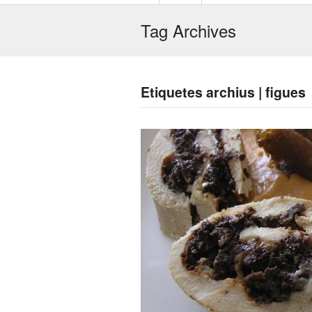
Tag Archives
Etiquetes archius | figues