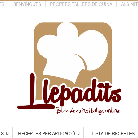
ES
BENVINGUTS
PROPERS TALLERS DE CUINA
ALS MI
TS
RECEPTES PER APLICACIÓ
LLISTA DE RECEPTES