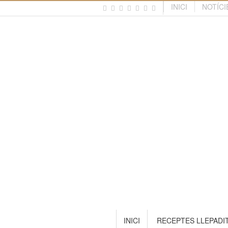
INICI
NOTÍCI
INICI
RECEPTES LLEPADI