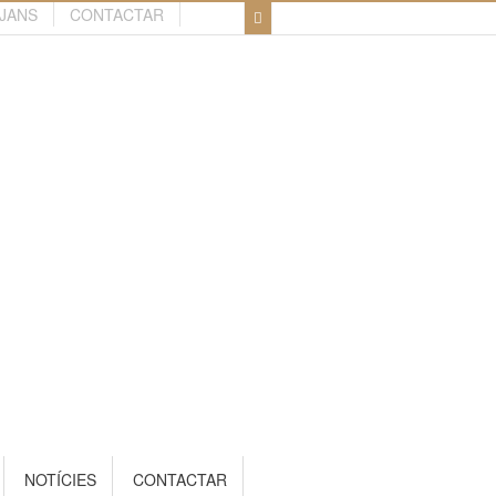
TJANS
CONTACTAR
NOTÍCIES
CONTACTAR