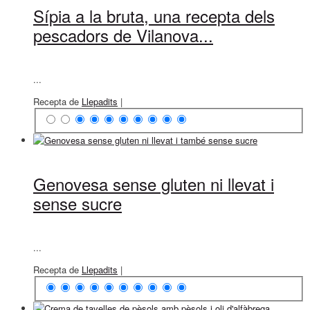
Sípia a la bruta, una recepta dels
pescadors de Vilanova...
...
Recepta de
Llepadits
|
Genovesa sense gluten ni llevat i
sense sucre
...
Recepta de
Llepadits
|