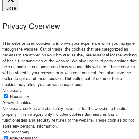
Close
Privacy Overview
This website uses cookies to improve your experience while you navigate
through the website. Out of these, the cookies that are categorized as
necessary are stored on your browser as they are essential for the working
of basic functionalities of the website. We also use third-party cookies that
help us analyze and understand how you use this website. These cookies
will be stored in your browser only with your consent. You also have the
option to opt-out of these cookies. But opting out of some of these
cookies may affect your browsing experience.
Necessary
Necessary
Always Enabled
Necessary cookies are absolutely essential for the website to function
properly. This category only includes cookies that ensures basic
functionalities and security features of the website. These cookies do not
store any personal information.
Non-necessary
Non-necessary