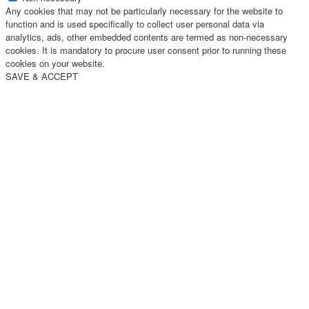
Any cookies that may not be particularly necessary for the website to
function and is used specifically to collect user personal data via
analytics, ads, other embedded contents are termed as non-necessary
cookies. It is mandatory to procure user consent prior to running these
cookies on your website.
SAVE & ACCEPT