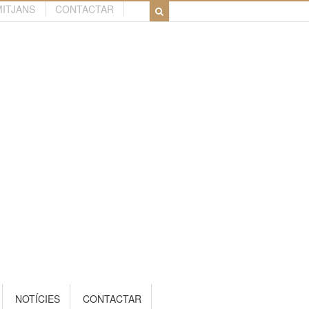
MITJANS
CONTACTAR
NOTÍCIES
CONTACTAR