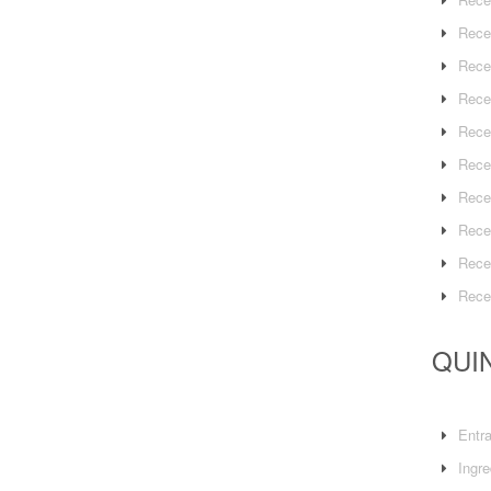
Rece
Rece
Rece
Rece
Rece
Rece
Rece
Rece
Rece
QUIN
Entr
Ingre