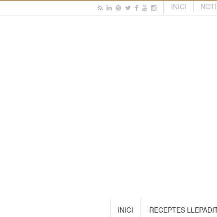
INICI
NOTÍ
INICI
RECEPTES LLEPADI