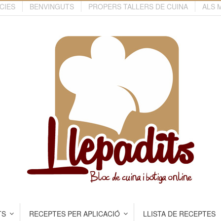
CIES
BENVINGUTS
PROPERS TALLERS DE CUINA
ALS 
TS
RECEPTES PER APLICACIÓ
LLISTA DE RECEPTES