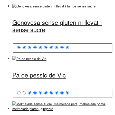
Genovesa sense gluten ni llevat i
sense sucre
Pa de pessic de Vic