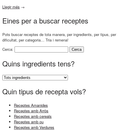
Llegir més
→
Eines per a buscar receptes
Pots buscar receptes de tota manera, per ingredients, per tipus, per
dificultat, per categoria… Tria i remena!
Cerca:
Quins ingredients tens?
Quin tipus de recepta vols?
Receptes Amanides
Receptes amb Arròs
Receptes amb cereals
Receptes amb ou
Receptes amb Verdures