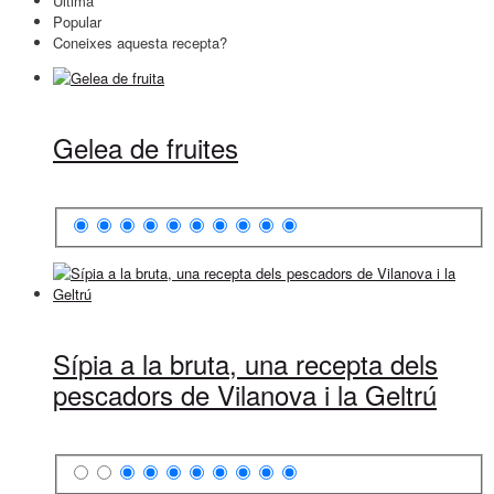
Última
Popular
Coneixes aquesta recepta?
Gelea de fruites
Sípia a la bruta, una recepta dels
pescadors de Vilanova i la Geltrú