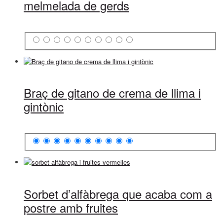
melmelada de gerds
Braç de gitano de crema de llima i
gintònic
Sorbet d’alfàbrega que acaba com a
postre amb fruites