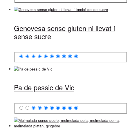
Genovesa sense gluten ni llevat i
sense sucre
Pa de pessic de Vic