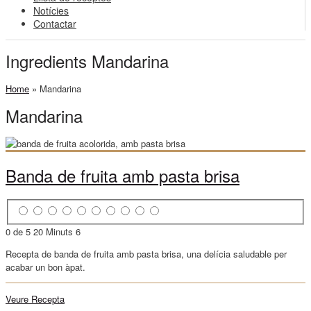
Notícies
Contactar
Ingredients Mandarina
Home
»
Mandarina
Mandarina
Banda de fruita amb pasta brisa
0 de 5
20 Minuts
6
Recepta de banda de fruita amb pasta brisa, una delícia saludable per
acabar un bon àpat.
Veure Recepta