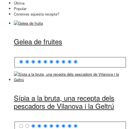
Última
Popular
Coneixes aquesta recepta?
Gelea de fruites
Sípia a la bruta, una recepta dels
pescadors de Vilanova i la Geltrú