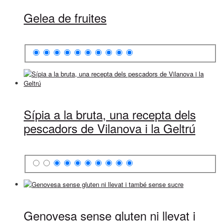
Gelea de fruites
Sípia a la bruta, una recepta dels
pescadors de Vilanova i la Geltrú
Genovesa sense gluten ni llevat i