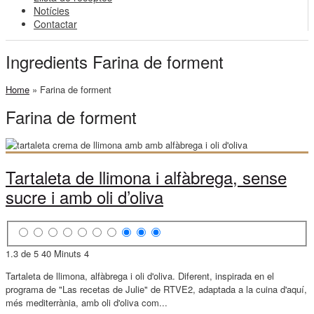
Notícies
Contactar
Ingredients Farina de forment
Home
»
Farina de forment
Farina de forment
Tartaleta de llimona i alfàbrega, sense
sucre i amb oli d’oliva
1.3 de 5
40 Minuts
4
Tartaleta de llimona, alfàbrega i oli d'oliva. Diferent, inspirada en el
programa de "Las recetas de Julie" de RTVE2, adaptada a la cuina d'aquí,
més mediterrània, amb oli d'oliva com...