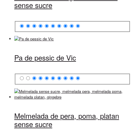
sense sucre
Pa de pessic de Vic
Melmelada de pera, poma, platan
sense sucre