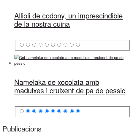
Allioli de codony, un imprescindible
de la nostra cuina
Namelaka de xocolata amb
maduixes i cruixent de pa de pessic
Publicacions