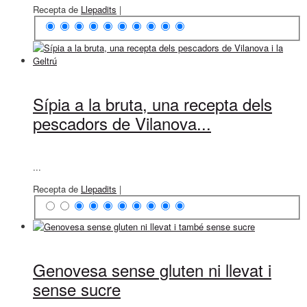
Recepta de
Llepadits
|
Sípia a la bruta, una recepta dels
pescadors de Vilanova...
...
Recepta de
Llepadits
|
Genovesa sense gluten ni llevat i
sense sucre