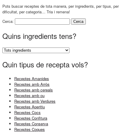
Pots buscar receptes de tota manera, per ingredients, per tipus, per
dificultat, per categoria… Tria i remena!
Cerca:
Quins ingredients tens?
Quin tipus de recepta vols?
Receptes Amanides
Receptes amb Arròs
Receptes amb cereals
Receptes amb ou
Receptes amb Verdures
Receptes Aperitiu
Receptes Cocs
Receptes Confitura
Receptes Conserva
Receptes Coques