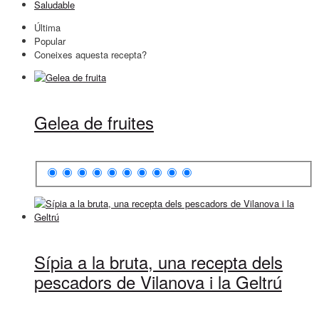
Saludable
Última
Popular
Coneixes aquesta recepta?
Gelea de fruites
Sípia a la bruta, una recepta dels
pescadors de Vilanova i la Geltrú