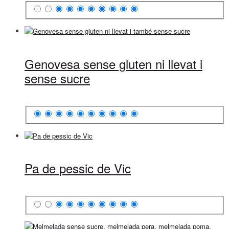
Genovesa sense gluten ni llevat i
sense sucre
Pa de pessic de Vic