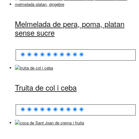
Melmelada de pera, poma, platan
sense sucre
Truita de col i ceba