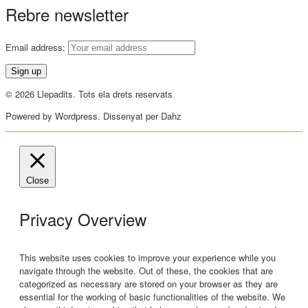
Rebre newsletter
Email address:
© 2026 Llepadits. Tots ela drets reservats
Powered by Wordpress. Dissenyat per Dahz
Close
Privacy Overview
This website uses cookies to improve your experience while you
navigate through the website. Out of these, the cookies that are
categorized as necessary are stored on your browser as they are
essential for the working of basic functionalities of the website. We