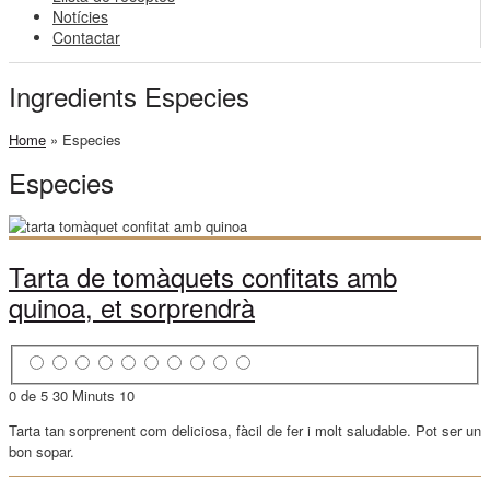
Notícies
Contactar
Ingredients Especies
Home
»
Especies
Especies
Tarta de tomàquets confitats amb
quinoa, et sorprendrà
0 de 5
30 Minuts
10
Tarta tan sorprenent com deliciosa, fàcil de fer i molt saludable. Pot ser un
bon sopar.