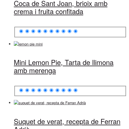
Coca de Sant Joan, brioix amb
crema i fruita confitada
Mini Lemon Pie, Tarta de llimona
amb merenga
Suquet de verat, recepta de Ferran