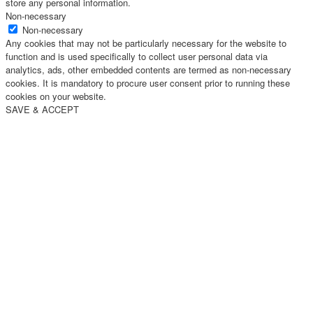
store any personal information.
Non-necessary
Non-necessary
Any cookies that may not be particularly necessary for the website to
function and is used specifically to collect user personal data via
analytics, ads, other embedded contents are termed as non-necessary
cookies. It is mandatory to procure user consent prior to running these
cookies on your website.
SAVE & ACCEPT