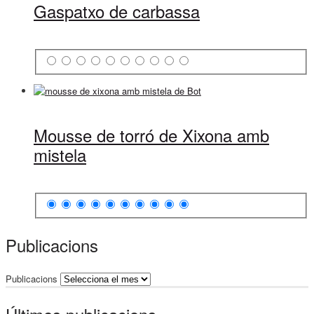
Gaspatxo de carbassa
Mousse de torró de Xixona amb
mistela
Publicacions
Publicacions