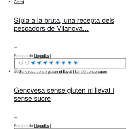
Sípia a la bruta, una recepta dels
pescadors de Vilanova...
...
Recepta de
Llepadits
|
Genovesa sense gluten ni llevat i
sense sucre
...
Recepta de
Llepadits
|