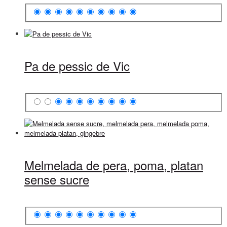
Pa de pessic de Vic
Melmelada de pera, poma, platan
sense sucre