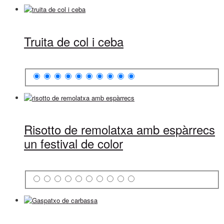
Truita de col i ceba
Risotto de remolatxa amb espàrrecs
un festival de color