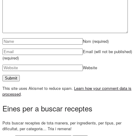
Nom
(required)
Email (will not be published)
(required)
Website
This site uses Akismet to reduce spam.
Learn how your comment data is
processed
.
Eines per a buscar receptes
Pots buscar receptes de tota manera, per ingredients, per tipus, per
dificultat, per categoria… Tria i remena!