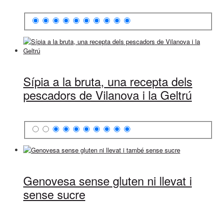
Sípia a la bruta, una recepta dels
pescadors de Vilanova i la Geltrú
Genovesa sense gluten ni llevat i
sense sucre