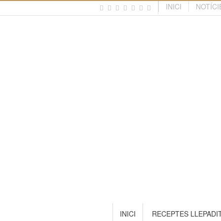
INICI
NOTÍCI
INICI
RECEPTES LLEPADI