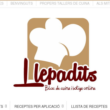
ES
BENVINGUTS
PROPERS TALLERS DE CUINA
ALS MI
TS
RECEPTES PER APLICACIÓ
LLISTA DE RECEPTES