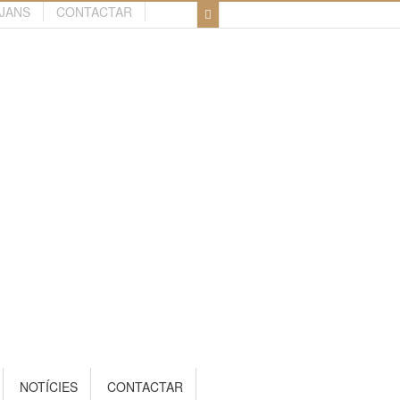
TJANS
CONTACTAR
NOTÍCIES
CONTACTAR