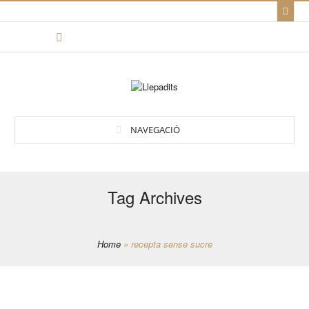
NAVEGACIÓ
Tag Archives
Home
»
recepta sense sucre