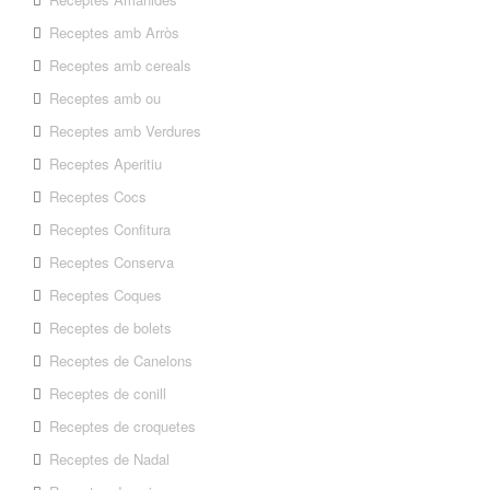
Receptes amb Arròs
Receptes amb cereals
Receptes amb ou
Receptes amb Verdures
Receptes Aperitiu
Receptes Cocs
Receptes Confitura
Receptes Conserva
Receptes Coques
Receptes de bolets
Receptes de Canelons
Receptes de conill
Receptes de croquetes
Receptes de Nadal