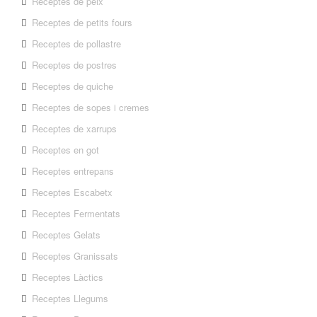
Receptes de peix
Receptes de petits fours
Receptes de pollastre
Receptes de postres
Receptes de quiche
Receptes de sopes i cremes
Receptes de xarrups
Receptes en got
Receptes entrepans
Receptes Escabetx
Receptes Fermentats
Receptes Gelats
Receptes Granissats
Receptes Làctics
Receptes Llegums