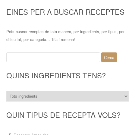
EINES PER A BUSCAR RECEPTES
Pots buscar receptes de tota manera, per ingredients, per tipus, per
dificultat, per categoria… Tria i remena!
Cerca:
QUINS INGREDIENTS TENS?
QUIN TIPUS DE RECEPTA VOLS?
Receptes Amanides