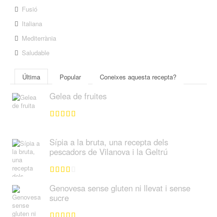
Fusió
Italiana
Mediterrània
Saludable
Última
Popular
Coneixes aquesta recepta?
Gelea de fruites
Sípia a la bruta, una recepta dels
pescadors de Vilanova i la Geltrú
Genovesa sense gluten ni llevat i sense
sucre