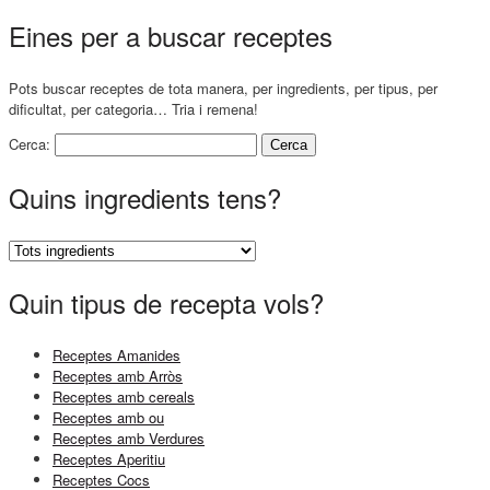
Eines per a buscar receptes
Pots buscar receptes de tota manera, per ingredients, per tipus, per
dificultat, per categoria… Tria i remena!
Cerca:
Quins ingredients tens?
Quin tipus de recepta vols?
Receptes Amanides
Receptes amb Arròs
Receptes amb cereals
Receptes amb ou
Receptes amb Verdures
Receptes Aperitiu
Receptes Cocs