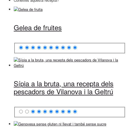
Coneixes aquesta recepta?
Gelea de fruites
Sípia a la bruta, una recepta dels
pescadors de Vilanova i la Geltrú