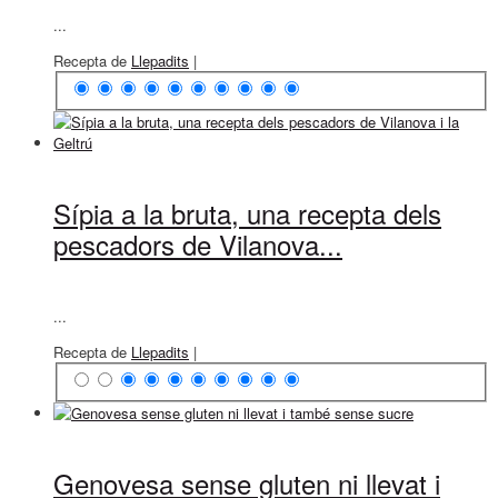
...
Recepta de
Llepadits
|
Sípia a la bruta, una recepta dels
pescadors de Vilanova...
...
Recepta de
Llepadits
|
Genovesa sense gluten ni llevat i