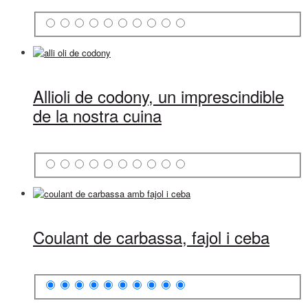
Allioli de codony, un imprescindible
de la nostra cuina
Coulant de carbassa, fajol i ceba