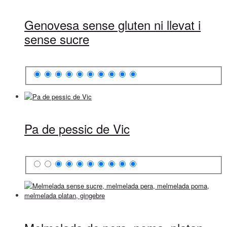
Genovesa sense gluten ni llevat i
sense sucre
Pa de pessic de Vic