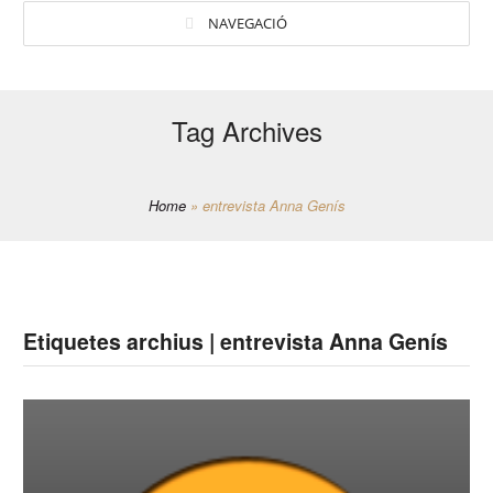
NAVEGACIÓ
Tag Archives
Home
»
entrevista Anna Genís
Etiquetes archius | entrevista Anna Genís