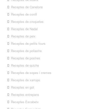
Receptes de Canelons
Receptes de conill
Receptes de croquetes
Receptes de Nadal
Receptes de peix
Receptes de petits fours
Receptes de pollastre
Receptes de postres
Receptes de quiche
Receptes de sopes i cremes
Receptes de xarrups
Receptes en got
Receptes entrepans
Receptes Escabetx