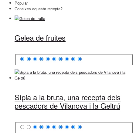
Popular
Coneixes aquesta recepta?
Gelea de fruites
Sípia a la bruta, una recepta dels
pescadors de Vilanova i la Geltrú