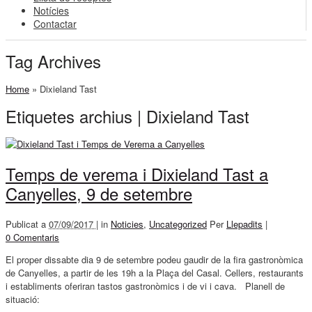
Notícies
Contactar
Tag Archives
Home
»
Dixieland Tast
Etiquetes archius | Dixieland Tast
Temps de verema i Dixieland Tast a
Canyelles, 9 de setembre
Publicat a
07/09/2017 |
in
Noticies
,
Uncategorized
Per
Llepadits
|
0 Comentaris
El proper dissabte dia 9 de setembre podeu gaudir de la fira gastronòmica
de Canyelles, a partir de les 19h a la Plaça del Casal. Cellers, restaurants
i establiments oferiran tastos gastronòmics i de vi i cava. Planell de
situació: