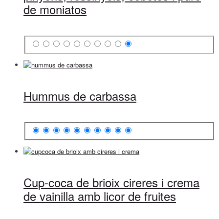
de moniatos
Hummus de carbassa
Cup-coca de brioix cireres i crema
de vainilla amb licor de fruites