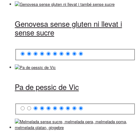
Genovesa sense gluten ni llevat i
sense sucre
Pa de pessic de Vic