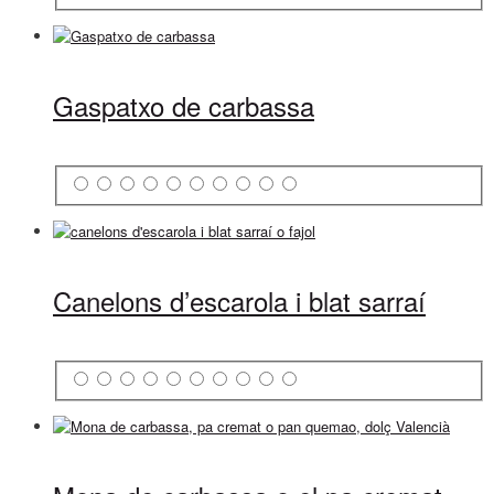
Gaspatxo de carbassa
Canelons d’escarola i blat sarraí