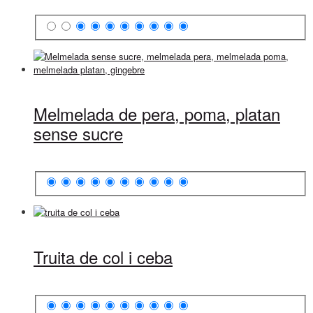
Melmelada de pera, poma, platan
sense sucre
Truita de col i ceba