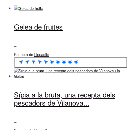
Gelea de fruites
...
Recepta de
Llepadits
|
Sípia a la bruta, una recepta dels
pescadors de Vilanova...
...