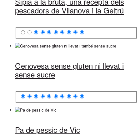
Sípia a la bruta, una recepta dels
pescadors de Vilanova i la Geltrú
Genovesa sense gluten ni llevat i
sense sucre
Pa de pessic de Vic