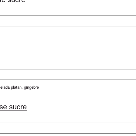
se sucre