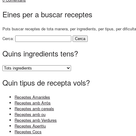
Eines per a buscar receptes
Pots buscar receptes de tota manera, per ingredients, per tipus, per dificult
Cerca:
Quins ingredients tens?
Quin tipus de recepta vols?
Receptes Amanides
Receptes amb Arròs
Receptes amb cereals
Receptes amb ou
Receptes amb Verdures
Receptes Aperitiu
Receptes Cocs