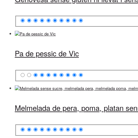
Pa de pessic de Vic
Melmelada de pera, poma, platan sen