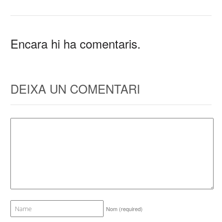
Encara hi ha comentaris.
DEIXA UN COMENTARI
Nom
(required)