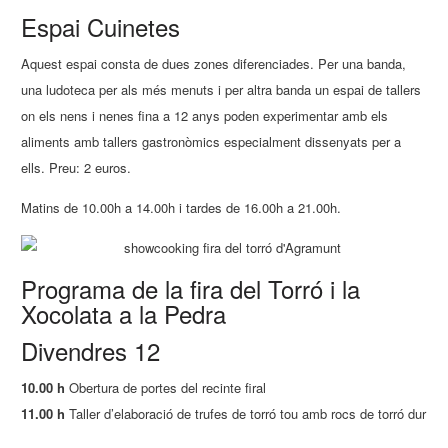
Espai Cuinetes
Aquest espai consta de dues zones diferenciades. Per una banda,
una ludoteca per als més menuts i per altra banda un espai de tallers
on els nens i nenes fina a 12 anys poden experimentar amb els
aliments amb tallers gastronòmics especialment dissenyats per a
ells. Preu: 2 euros.
Matins de 10.00h a 14.00h i tardes de 16.00h a 21.00h.
Programa de la fira del Torró i la
Xocolata a la Pedra
Divendres 12
10.00 h
Obertura de portes del recinte firal
11.00 h
Taller d’elaboració de trufes de torró tou amb rocs de torró dur