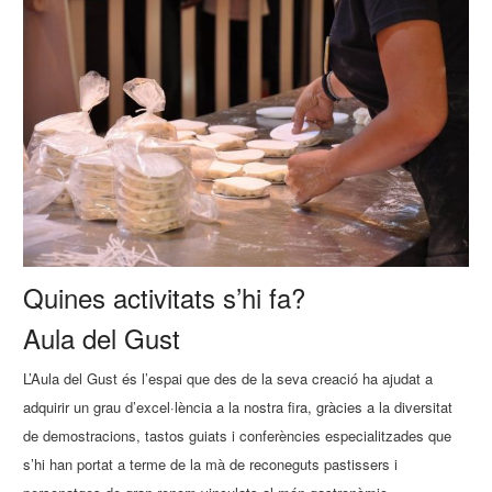
Quines activitats s’hi fa?
Aula del Gust
L’Aula del Gust és l’espai que des de la seva creació ha ajudat a
adquirir un grau d’excel·lència a la nostra fira, gràcies a la diversitat
de demostracions, tastos guiats i conferències especialitzades que
s’hi han portat a terme de la mà de reconeguts pastissers i