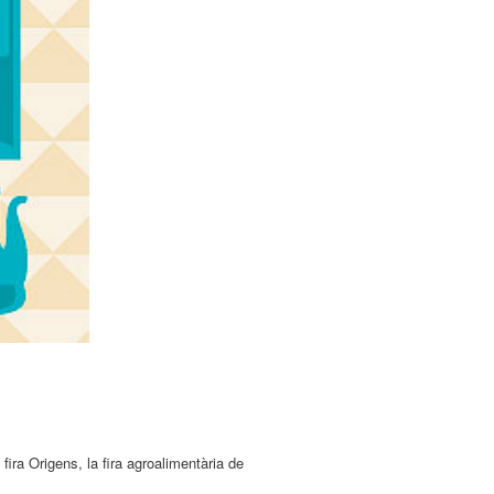
ira Origens, la fira agroalimentària de