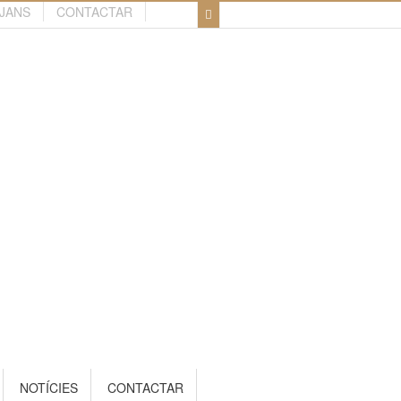
TJANS
CONTACTAR
NOTÍCIES
CONTACTAR