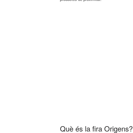
Què és la fira Origens?