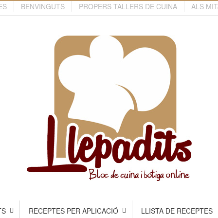
ES
BENVINGUTS
PROPERS TALLERS DE CUINA
ALS MI
TS
RECEPTES PER APLICACIÓ
LLISTA DE RECEPTES