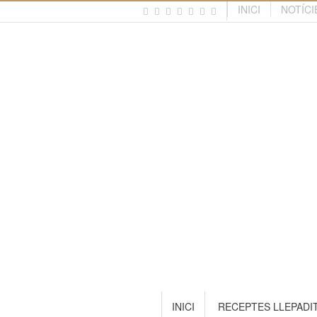
INICI
NOTÍCI
INICI
RECEPTES LLEPADI