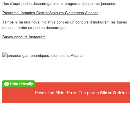
Des d’aquí podeu descarregar-vos el programa d’aquestes jornades:
Programa Jornades Gastronòmiques Clementina Alcanar
També hi ha una nova iniciativa com és un concurs d’Instagram les bases
del qual també us podreu descarregar:
Bases concurs Instagram
Revolution Slider Error: The param
Slider Width
sh