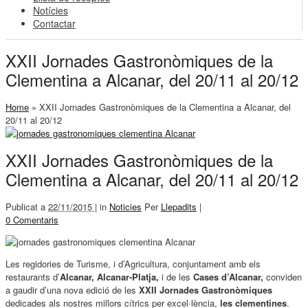
Notícies
Contactar
XXII Jornades Gastronòmiques de la
Clementina a Alcanar, del 20/11 al 20/12
Home
»
XXII Jornades Gastronòmiques de la Clementina a Alcanar, del
20/11 al 20/12
XXII Jornades Gastronòmiques de la
Clementina a Alcanar, del 20/11 al 20/12
Publicat a
22/11/2015 |
in
Noticies
Per
Llepadits
|
0 Comentaris
Les regidories de Turisme, i d’Agricultura, conjuntament amb els
restaurants d’
Alcanar, Alcanar-Platja,
i de les
Cases d’Alcanar,
conviden
a gaudir d’una nova edició de les
XXII Jornades Gastronòmiques
dedicades als nostres millors cítrics per excel·lència,
les clementines
.