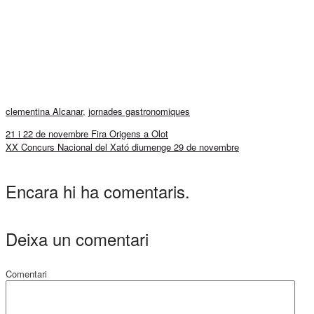
clementina Alcanar
,
jornades gastronomiques
21 i 22 de novembre Fira Origens a Olot
XX Concurs Nacional del Xató diumenge 29 de novembre
Encara hi ha comentaris.
Deixa un comentari
Comentari