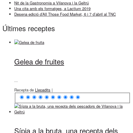
Nit de la Gastronomia a Vilanova i la Geltrú
Una cita amb els formatges, a Lactium 2019
Desena edició d’All Those Food Market, 6 i 7 d’abril al TNC
Últimes receptes
Gelea de fruites
...
Recepta de
Llepadits
|
Sípia a la bruta, una recepta dels