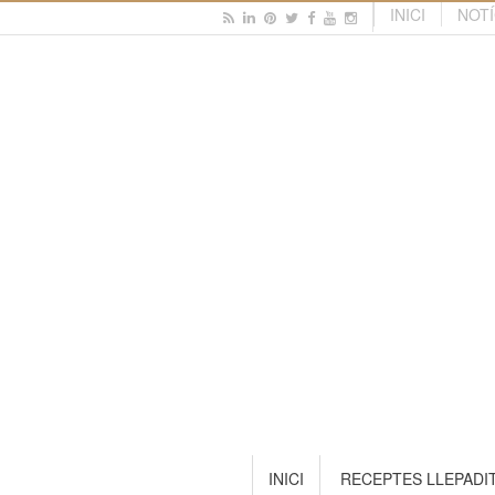
INICI
NOTÍ
INICI
RECEPTES LLEPADI