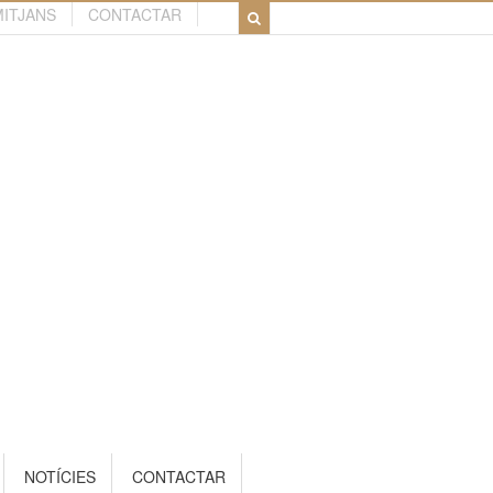
MITJANS
CONTACTAR
NOTÍCIES
CONTACTAR