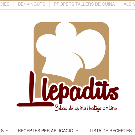
CIES
BENVINGUTS
PROPERS TALLERS DE CUINA
ALS 
TS
RECEPTES PER APLICACIÓ
LLISTA DE RECEPTES